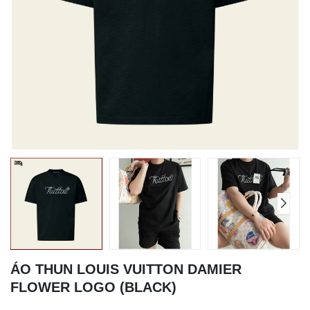
ÁO THUN LOUIS VUITTON DAMIER
FLOWER LOGO (BLACK)