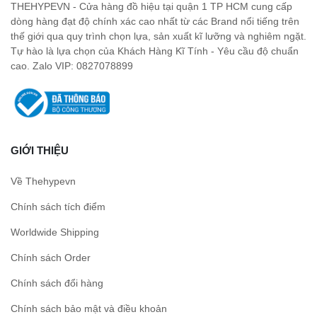
THEHYPEVN - Cửa hàng đồ hiệu tại quận 1 TP HCM cung cấp
dòng hàng đạt độ chính xác cao nhất từ các Brand nổi tiếng trên
thế giới qua quy trình chọn lựa, sản xuất kĩ lưỡng và nghiêm ngặt.
Tự hào là lựa chọn của Khách Hàng Kĩ Tính - Yêu cầu độ chuẩn
cao. Zalo VIP: 0827078899
GIỚI THIỆU
Về Thehypevn
Chính sách tích điểm
Worldwide Shipping
Chính sách Order
Chính sách đổi hàng
Chính sách bảo mật và điều khoản