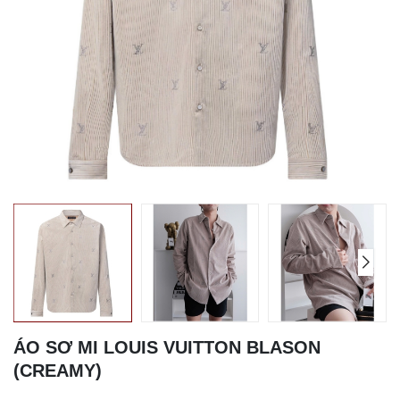
ÁO SƠ MI LOUIS VUITTON BLASON
(CREAMY)