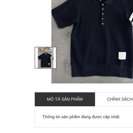
MÔ TẢ SẢN PHẨM
CHÍNH SÁCH
Thông tin sản phẩm đang được cập nhật