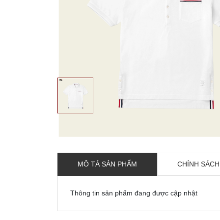
MÔ TẢ SẢN PHẨM
CHÍNH SÁCH
Thông tin sản phẩm đang được cập nhật