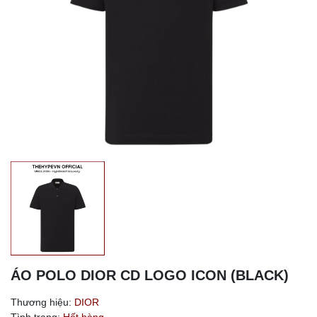
ÁO POLO DIOR CD LOGO ICON (BLACK)
Thương hiệu:
DIOR
Tình trạng:
Hết hàng