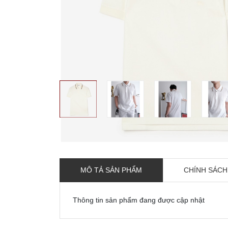
MÔ TẢ SẢN PHẨM
CHÍNH SÁCH
Thông tin sản phẩm đang được cập nhật