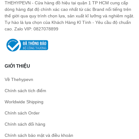
THEHYPEVN - Cửa hàng đồ hiệu tại quận 1 TP HCM cung cấp
dòng hàng đạt độ chính xác cao nhất từ các Brand nổi tiếng trên
thế giới qua quy trình chọn lựa, sản xuất kĩ lưỡng và nghiêm ngặt.
Tự hào là lựa chọn của Khách Hàng Kĩ Tính - Yêu cầu độ chuẩn
cao. Zalo VIP: 0827078899
GIỚI THIỆU
Về Thehypevn
Chính sách tích điểm
Worldwide Shipping
Chính sách Order
Chính sách đổi hàng
Chính sách bảo mật và điều khoản