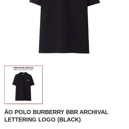
ÁO POLO BURBERRY BBR ARCHIVAL
LETTERING LOGO (BLACK)