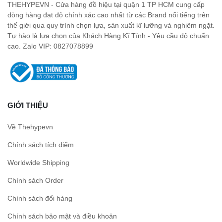
THEHYPEVN - Cửa hàng đồ hiệu tại quận 1 TP HCM cung cấp
dòng hàng đạt độ chính xác cao nhất từ các Brand nổi tiếng trên
thế giới qua quy trình chọn lựa, sản xuất kĩ lưỡng và nghiêm ngặt.
Tự hào là lựa chọn của Khách Hàng Kĩ Tính - Yêu cầu độ chuẩn
cao. Zalo VIP: 0827078899
GIỚI THIỆU
Về Thehypevn
Chính sách tích điểm
Worldwide Shipping
Chính sách Order
Chính sách đổi hàng
Chính sách bảo mật và điều khoản