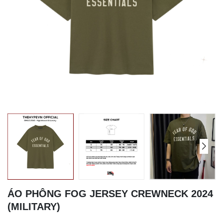
ÁO PHÔNG FOG JERSEY CREWNECK 2024
(MILITARY)