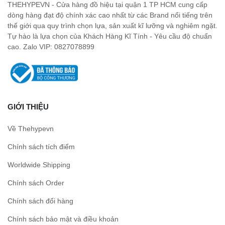
THEHYPEVN - Cửa hàng đồ hiệu tại quận 1 TP HCM cung cấp
dòng hàng đạt độ chính xác cao nhất từ các Brand nổi tiếng trên
thế giới qua quy trình chọn lựa, sản xuất kĩ lưỡng và nghiêm ngặt.
Tự hào là lựa chọn của Khách Hàng Kĩ Tính - Yêu cầu độ chuẩn
cao. Zalo VIP: 0827078899
GIỚI THIỆU
Về Thehypevn
Chính sách tích điểm
Worldwide Shipping
Chính sách Order
Chính sách đổi hàng
Chính sách bảo mật và điều khoản