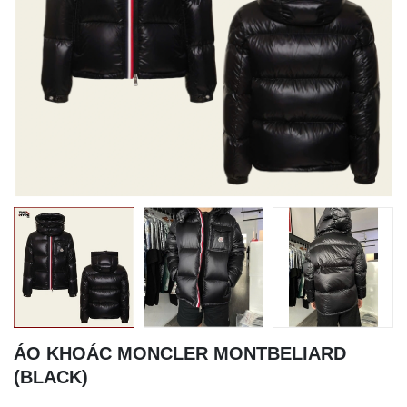
ÁO KHOÁC MONCLER MONTBELIARD
(BLACK)