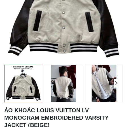
ÁO KHOÁC LOUIS VUITTON LV
MONOGRAM EMBROIDERED VARSITY
JACKET (BEIGE)