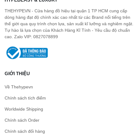
THEHYPEVN - Cửa hàng đồ hiệu tại quận 1 TP HCM cung cấp
dòng hàng đạt độ chính xác cao nhất từ các Brand nổi tiếng trên
thế giới qua quy trình chọn lựa, sản xuất kĩ lưỡng và nghiêm ngặt.
Tự hào là lựa chọn của Khách Hàng Kĩ Tính - Yêu cầu độ chuẩn
cao. Zalo VIP: 0827078899
GIỚI THIỆU
Về Thehypevn
Chính sách tích điểm
Worldwide Shipping
Chính sách Order
Chính sách đổi hàng