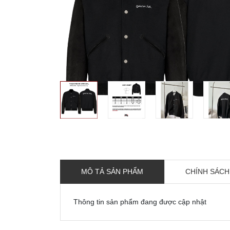
MÔ TẢ SẢN PHẨM
CHÍNH SÁCH
Thông tin sản phẩm đang được cập nhật