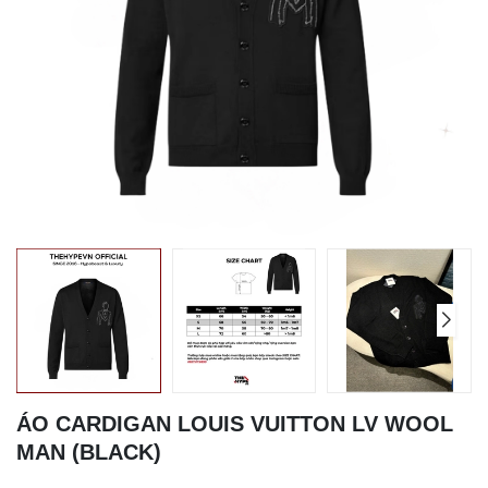
ÁO CARDIGAN LOUIS VUITTON LV WOOL
MAN (BLACK)