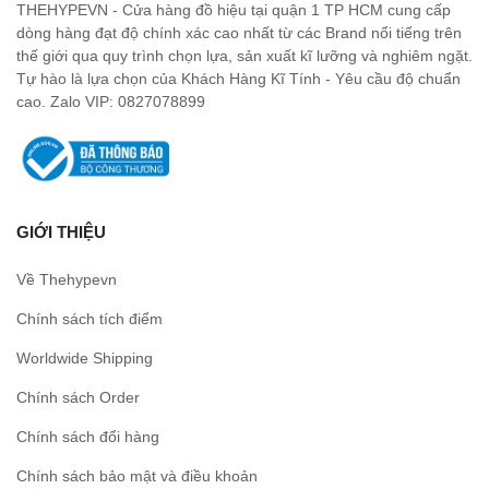
THEHYPEVN - Cửa hàng đồ hiệu tại quận 1 TP HCM cung cấp
dòng hàng đạt độ chính xác cao nhất từ các Brand nổi tiếng trên
thế giới qua quy trình chọn lựa, sản xuất kĩ lưỡng và nghiêm ngặt.
Tự hào là lựa chọn của Khách Hàng Kĩ Tính - Yêu cầu độ chuẩn
cao. Zalo VIP: 0827078899
GIỚI THIỆU
Về Thehypevn
Chính sách tích điểm
Worldwide Shipping
Chính sách Order
Chính sách đổi hàng
Chính sách bảo mật và điều khoản