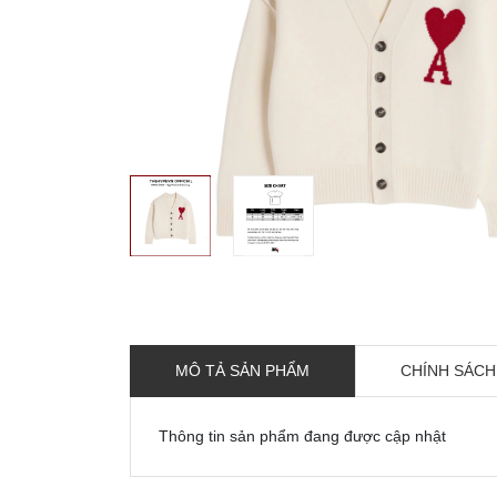
MÔ TẢ SẢN PHẨM
CHÍNH SÁCH
Thông tin sản phẩm đang được cập nhật