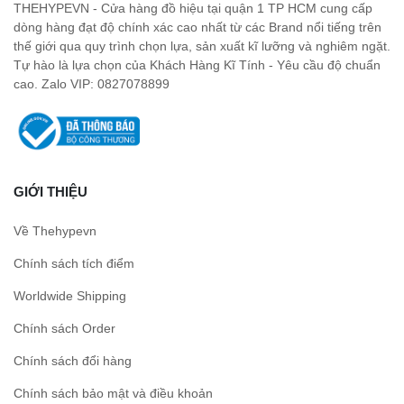
THEHYPEVN - Cửa hàng đồ hiệu tại quận 1 TP HCM cung cấp
dòng hàng đạt độ chính xác cao nhất từ các Brand nổi tiếng trên
thế giới qua quy trình chọn lựa, sản xuất kĩ lưỡng và nghiêm ngặt.
Tự hào là lựa chọn của Khách Hàng Kĩ Tính - Yêu cầu độ chuẩn
cao. Zalo VIP: 0827078899
GIỚI THIỆU
Về Thehypevn
Chính sách tích điểm
Worldwide Shipping
Chính sách Order
Chính sách đổi hàng
Chính sách bảo mật và điều khoản