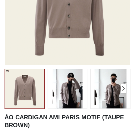
ÁO CARDIGAN AMI PARIS MOTIF (TAUPE
BROWN)